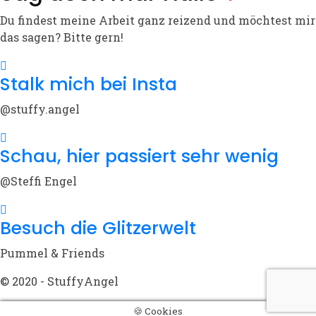
Du findest meine Arbeit ganz reizend und möchtest mir
das sagen? Bitte gern!
Stalk mich bei Insta
@stuffy.angel
Schau, hier passiert sehr wenig
@Steffi Engel
Besuch die Glitzerwelt
Pummel & Friends
© 2020 - StuffyAngel
🍪 Cookies