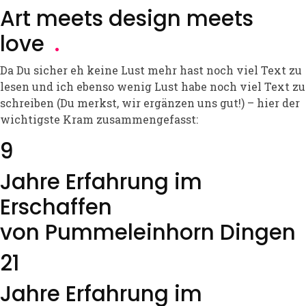
Art meets design meets
love
.
Da Du sicher eh keine Lust mehr hast noch viel Text zu
lesen und ich ebenso wenig Lust habe noch viel Text zu
schreiben (Du merkst, wir ergänzen uns gut!) – hier der
wichtigste Kram zusammengefasst:
9
Jahre Erfahrung im
Erschaffen
von Pummeleinhorn Dingen
21
Jahre Erfahrung im