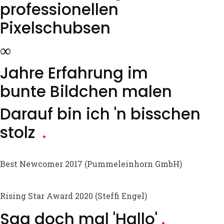
professionellen
Pixelschubsen
∞
Jahre Erfahrung im
bunte Bildchen malen
Darauf bin ich 'n bisschen
stolz
.
Best Newcomer 2017 (Pummeleinhorn GmbH)
Rising Star Award 2020 (Steffi Engel)
Sag doch mal 'Hallo'
.